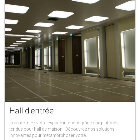
Hall d'entrée
Transformez votre espace intérieur grâce aux plafonds
tendus pour hall de maison ! Découvrez nos solutions
innovantes pour métamorphoser votre...