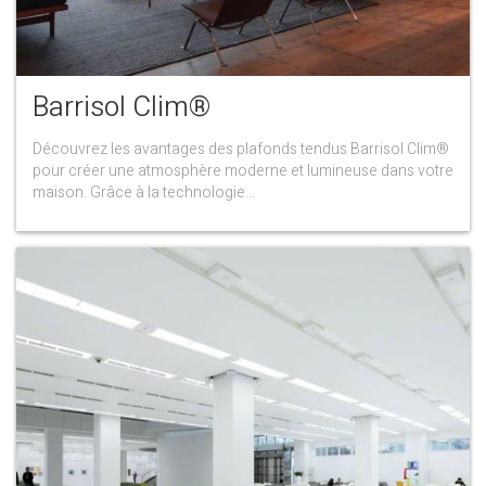
Barrisol Clim®
Découvrez les avantages des plafonds tendus Barrisol Clim®
pour créer une atmosphère moderne et lumineuse dans votre
maison. Grâce à la technologie...