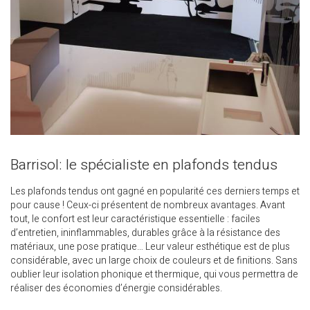
Barrisol: le spécialiste en plafonds tendus
Les plafonds tendus ont gagné en popularité ces derniers temps et
pour cause ! Ceux-ci présentent de nombreux avantages. Avant
tout, le confort est leur caractéristique essentielle : faciles
d’entretien, ininflammables, durables grâce à la résistance des
matériaux, une pose pratique… Leur valeur esthétique est de plus
considérable, avec un large choix de couleurs et de finitions. Sans
oublier leur isolation phonique et thermique, qui vous permettra de
réaliser des économies d’énergie considérables.