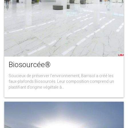
Biosourcée®
Soucieux de préserver l’environnement, Barrisol a créé les
faux-plafonds Biosourcés. Leur composition comprend un
plastifiant d'origine végétale à...