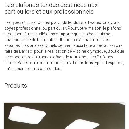
Les plafonds tendus destinées aux
particuliers et aux professionnels
Les types d’utilisation des plafonds tendus sont variés, que vous
soyez professionnel ou particulier. Pour votre maison, le plafond
tendu peut être installé dans n’importe quelle pièce, cuisine,
chambre, salle de bain, salon… Il s’adapte à chacun de vos
espaces ! Les professionnels peuvent aussi faire appel au savoir-
faire de Barrisol pour la réalisation de Piscine olympique, Boutique
de mode, de restaurants, d'office de tourisme… Les Plafonds
tendus Barrisol auront un rendu parfait dans tous types d’espaces,
qu'ils soient réduits ou étendus.
Produits