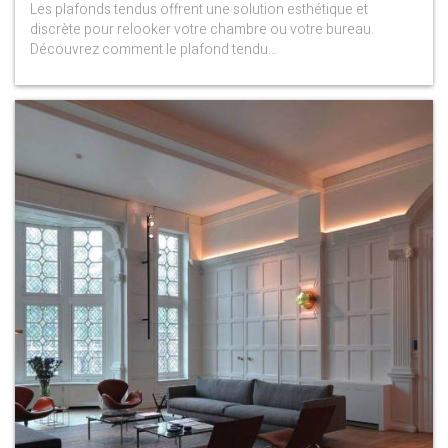
Les plafonds tendus offrent une solution esthétique et
discrète pour relooker votre chambre ou votre bureau.
Découvrez comment le plafond tendu...