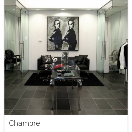
Chambre