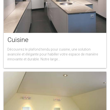
Cuisine
Découvrez le plafond tendu pour cuisine, une solution
avancée et élégante pour habiller votre espace de manière
innovante et durable. Notre large...