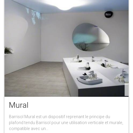
Mural
Barrisol Mural est un dispositif reprenant le principe du
plafond tendu Barrisol pour une utilisation verticale et murale,
compatible avec un...