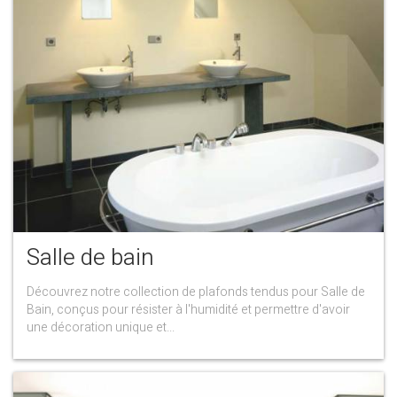
Salle de bain
Découvrez notre collection de plafonds tendus pour Salle de
Bain, conçus pour résister à l'humidité et permettre d'avoir
une décoration unique et...